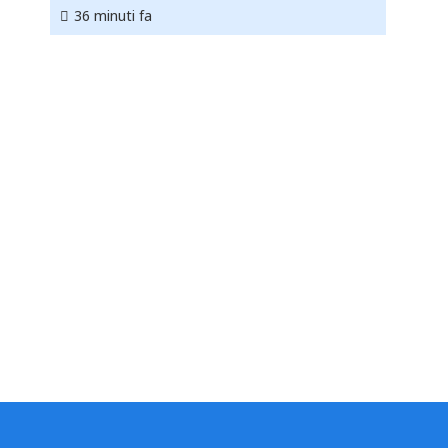
36 minuti fa