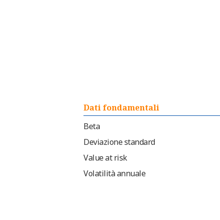
Dati fondamentali
Beta
Deviazione standard
Value at risk
Volatilità annuale