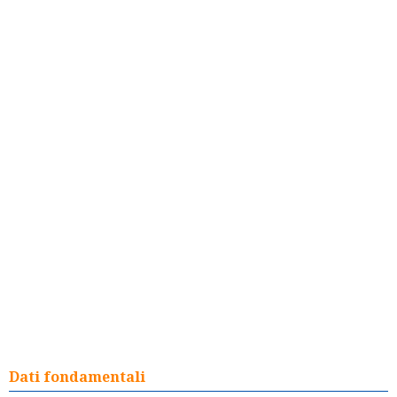
Dati fondamentali