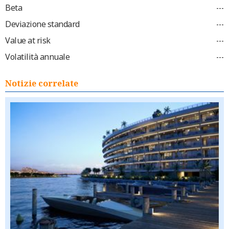
Beta
---
Deviazione standard
---
Value at risk
---
Volatilità annuale
---
Notizie correlate