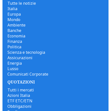
Tutte le notizie
Italia
Europa
Mondo
Ambiente
Banche
Economia
Finanza
Politica
Scienza e tecnologia
Assicurazioni
Energia
Lusso
Comunicati Corporate
QUOTAZIONI
Tutti i mercati
Azioni Italia
ETF ETC/ETN
Obbligazioni