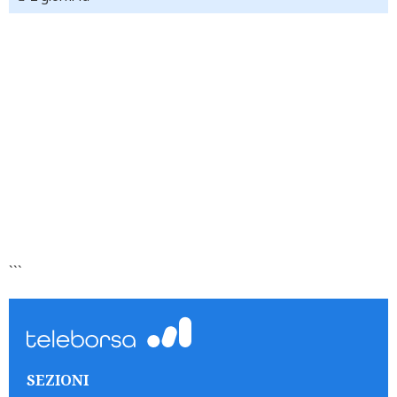
```
SEZIONI