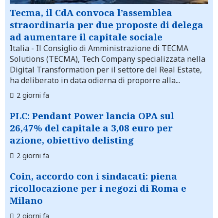
Tecma, il CdA convoca l’assemblea
straordinaria per due proposte di delega
ad aumentare il capitale sociale
Italia
- Il Consiglio di Amministrazione di TECMA
Solutions (TECMA), Tech Company specializzata nella
Digital Transformation per il settore del Real Estate,
ha deliberato in data odierna di proporre alla...
2 giorni fa
PLC: Pendant Power lancia OPA sul
26,47% del capitale a 3,08 euro per
azione, obiettivo delisting
2 giorni fa
Coin, accordo con i sindacati: piena
ricollocazione per i negozi di Roma e
Milano
2 giorni fa