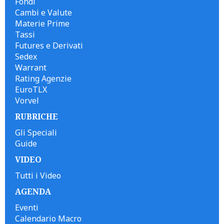
Fondi
Cambi e Valute
Materie Prime
Tassi
Futures e Derivati
Sedex
Warrant
Rating Agenzie
EuroTLX
Vorvel
RUBRICHE
Gli Speciali
Guide
VIDEO
Tutti i Video
AGENDA
Eventi
Calendario Macro