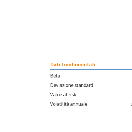
Dati fondamentali
Beta
Deviazione standard
Value at risk
Volatilità annuale