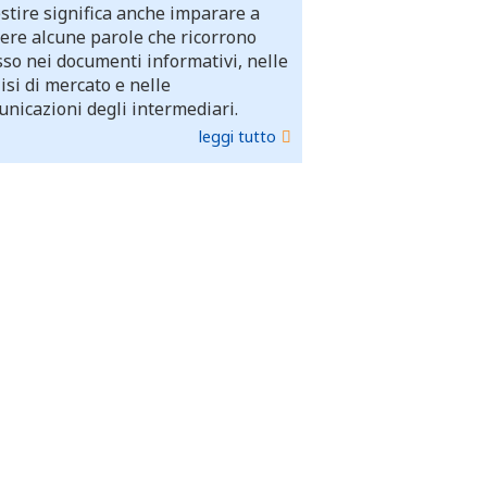
stire significa anche imparare a
ere alcune parole che ricorrono
so nei documenti informativi, nelle
isi di mercato e nelle
nicazioni degli intermediari.
leggi tutto