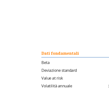
Dati fondamentali
Beta
Deviazione standard
Value at risk
Volatilità annuale