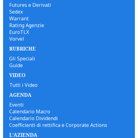
Futures e Derivati
Sedex
Warrant
Rating Agenzie
EuroTLX
Vorvel
RUBRICHE
Gli Speciali
Guide
VIDEO
Tutti i Video
AGENDA
Eventi
Calendario Macro
Calendario Dividendi
Coefficienti di rettifica e Corporate Actions
L'AZIENDA