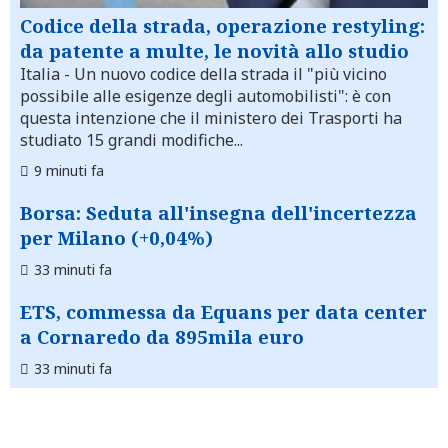
Codice della strada, operazione restyling:
da patente a multe, le novità allo studio
Italia
- Un nuovo codice della strada il "più vicino
possibile alle esigenze degli automobilisti": è con
questa intenzione che il ministero dei Trasporti ha
studiato 15 grandi modifiche...
9 minuti fa
Borsa: Seduta all'insegna dell'incertezza
per Milano (+0,04%)
33 minuti fa
ETS, commessa da Equans per data center
a Cornaredo da 895mila euro
33 minuti fa