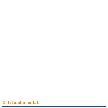
Dati fondamentali