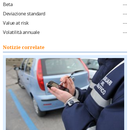
Beta
---
Deviazione standard
---
Value at risk
---
Volatilità annuale
---
Notizie correlate