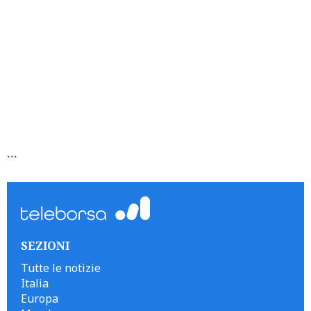
```
SEZIONI
Tutte le notizie
Italia
Europa