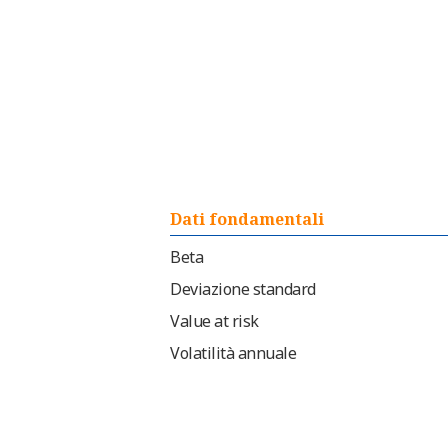
Dati fondamentali
Beta
Deviazione standard
Value at risk
Volatilità annuale