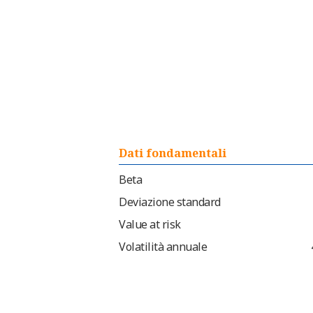
Dati fondamentali
Beta
Deviazione standard
Value at risk
Volatilità annuale