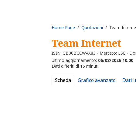
Home Page
/
Quotazioni
/ Team Interne
Team Internet
ISIN: GB00BCCW4X83 - Mercato: LSE - Do
Ultimo aggiornamento:
06/08/2026 10.00
Dati differiti di 15 minuti.
Scheda
Grafico avanzato
Dati 