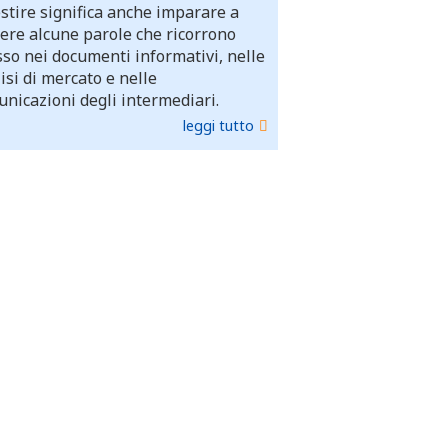
stire significa anche imparare a
ere alcune parole che ricorrono
so nei documenti informativi, nelle
isi di mercato e nelle
nicazioni degli intermediari.
leggi tutto