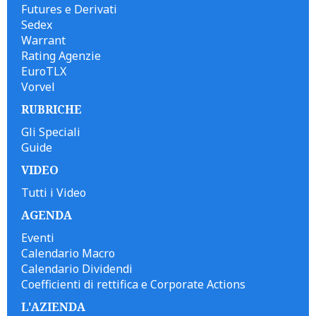
Futures e Derivati
Sedex
Warrant
Rating Agenzie
EuroTLX
Vorvel
RUBRICHE
Gli Speciali
Guide
VIDEO
Tutti i Video
AGENDA
Eventi
Calendario Macro
Calendario Dividendi
Coefficienti di rettifica e Corporate Actions
L'AZIENDA