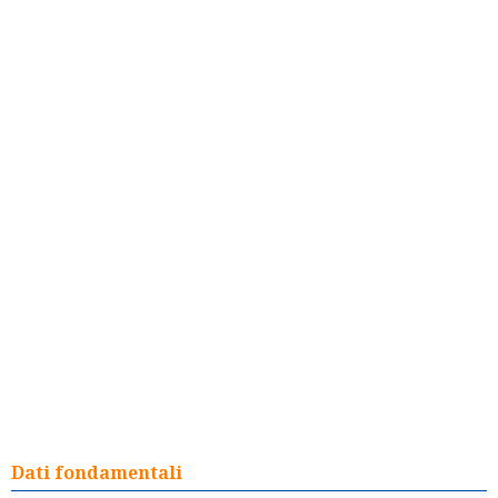
Dati fondamentali