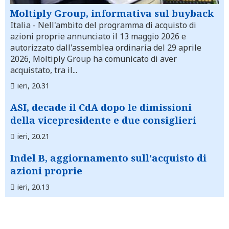
Moltiply Group, informativa sul buyback
Italia
- Nell'ambito del programma di acquisto di
azioni proprie annunciato il 13 maggio 2026 e
autorizzato dall'assemblea ordinaria del 29 aprile
2026, Moltiply Group ha comunicato di aver
acquistato, tra il...
ieri, 20.31
ASI, decade il CdA dopo le dimissioni
della vicepresidente e due consiglieri
ieri, 20.21
Indel B, aggiornamento sull'acquisto di
azioni proprie
ieri, 20.13