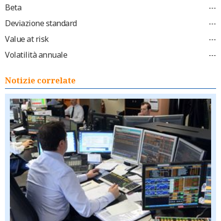
Beta
---
Deviazione standard
---
Value at risk
---
Volatilità annuale
---
Notizie correlate