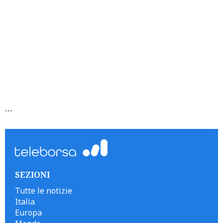
```
SEZIONI
Tutte le notizie
Italia
Europa