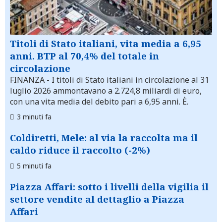
Titoli di Stato italiani, vita media a 6,95
anni. BTP al 70,4% del totale in
circolazione
FINANZA
- I titoli di Stato italiani in circolazione al 31
luglio 2026 ammontavano a 2.724,8 miliardi di euro,
con una vita media del debito pari a 6,95 anni. È.
3 minuti fa
Coldiretti, Mele: al via la raccolta ma il
caldo riduce il raccolto (-2%)
5 minuti fa
Piazza Affari: sotto i livelli della vigilia il
settore vendite al dettaglio a Piazza
Affari