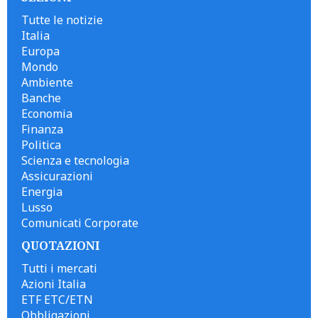
Tutte le notizie
Italia
Europa
Mondo
Ambiente
Banche
Economia
Finanza
Politica
Scienza e tecnologia
Assicurazioni
Energia
Lusso
Comunicati Corporate
QUOTAZIONI
Tutti i mercati
Azioni Italia
ETF ETC/ETN
Obbligazioni