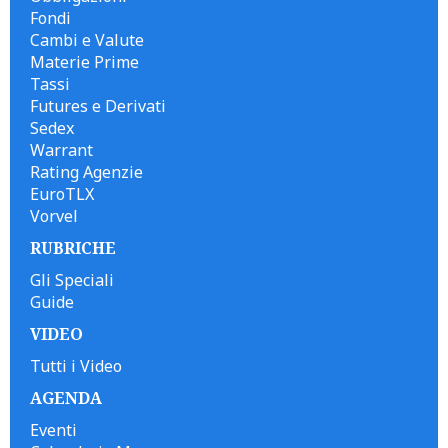
Fondi
Cambi e Valute
Materie Prime
Tassi
Futures e Derivati
Sedex
Warrant
Rating Agenzie
EuroTLX
Vorvel
RUBRICHE
Gli Speciali
Guide
VIDEO
Tutti i Video
AGENDA
Eventi