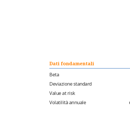
Dati fondamentali
Beta
Deviazione standard
Value at risk
Volatilità annuale