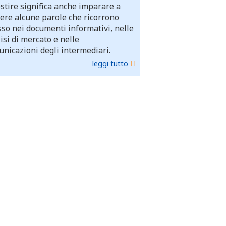
stire significa anche imparare a
ere alcune parole che ricorrono
so nei documenti informativi, nelle
isi di mercato e nelle
nicazioni degli intermediari.
leggi tutto