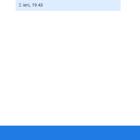
ieri, 19.43