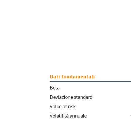
Dati fondamentali
Beta
Deviazione standard
Value at risk
Volatilità annuale