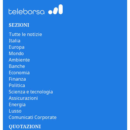
SEZIONI
Tutte le notizie
Italia
Europa
Mondo
Ambiente
Banche
Economia
Finanza
Politica
Scienza e tecnologia
Assicurazioni
Energia
Lusso
Comunicati Corporate
QUOTAZIONI