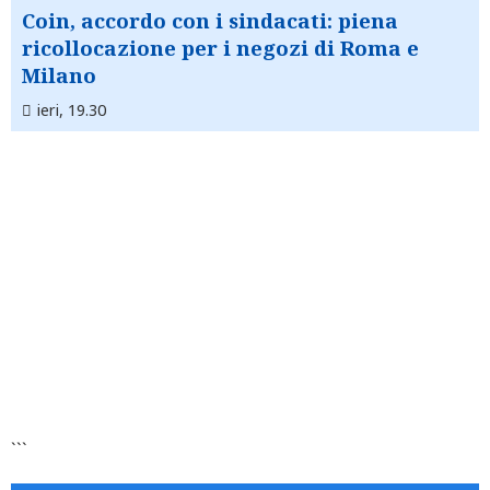
Coin, accordo con i sindacati: piena
ricollocazione per i negozi di Roma e
Milano
ieri, 19.30
```