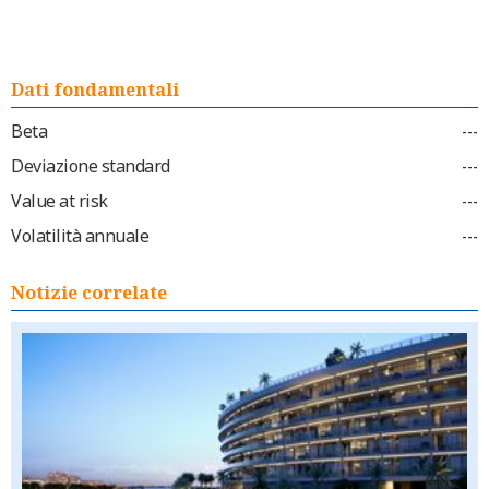
Dati fondamentali
Beta
---
Deviazione standard
---
Value at risk
---
Volatilità annuale
---
Notizie correlate