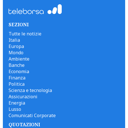
SEZIONI
Tutte le notizie
Italia
Europa
Mondo
Ambiente
Banche
Economia
Finanza
Politica
Scienza e tecnologia
Assicurazioni
Energia
Lusso
Comunicati Corporate
QUOTAZIONI