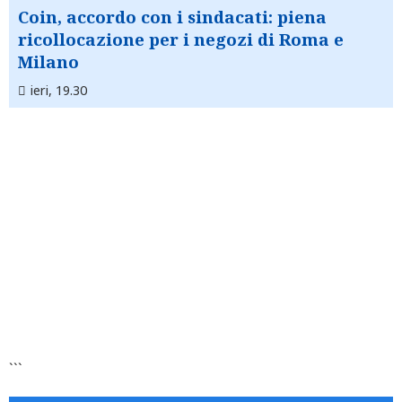
Coin, accordo con i sindacati: piena
ricollocazione per i negozi di Roma e
Milano
ieri, 19.30
```