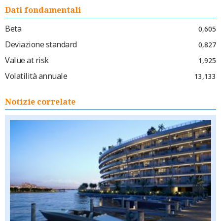
Dati fondamentali
Beta
0,605
Deviazione standard
0,827
Value at risk
1,925
Volatilità annuale
13,133
Notizie correlate