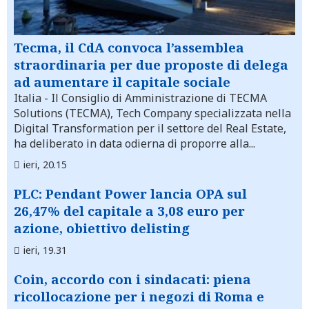
Tecma, il CdA convoca l’assemblea
straordinaria per due proposte di delega
ad aumentare il capitale sociale
Italia
- Il Consiglio di Amministrazione di TECMA
Solutions (TECMA), Tech Company specializzata nella
Digital Transformation per il settore del Real Estate,
ha deliberato in data odierna di proporre alla...
ieri, 20.15
PLC: Pendant Power lancia OPA sul
26,47% del capitale a 3,08 euro per
azione, obiettivo delisting
ieri, 19.31
Coin, accordo con i sindacati: piena
ricollocazione per i negozi di Roma e