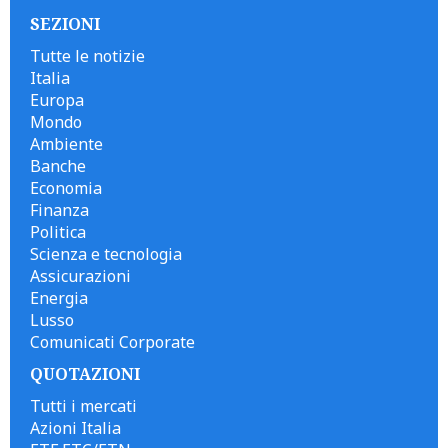
SEZIONI
Tutte le notizie
Italia
Europa
Mondo
Ambiente
Banche
Economia
Finanza
Politica
Scienza e tecnologia
Assicurazioni
Energia
Lusso
Comunicati Corporate
QUOTAZIONI
Tutti i mercati
Azioni Italia