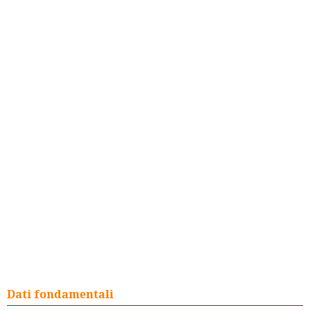
Dati fondamentali