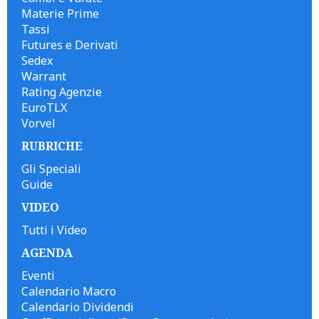
Materie Prime
Tassi
Futures e Derivati
Sedex
Warrant
Rating Agenzie
EuroTLX
Vorvel
RUBRICHE
Gli Speciali
Guide
VIDEO
Tutti i Video
AGENDA
Eventi
Calendario Macro
Calendario Dividendi