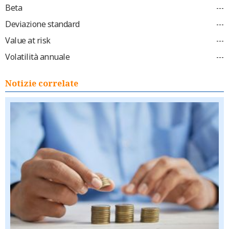
Beta
---
Deviazione standard
---
Value at risk
---
Volatilità annuale
---
Notizie correlate