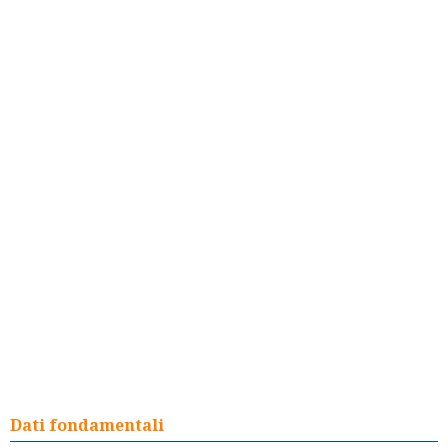
Dati fondamentali