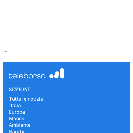
```
SEZIONI
Tutte le notizie
Italia
Europa
Mondo
Ambiente
Banche