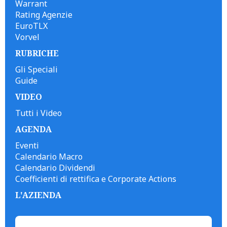
Warrant
Rating Agenzie
EuroTLX
Vorvel
RUBRICHE
Gli Speciali
Guide
VIDEO
Tutti i Video
AGENDA
Eventi
Calendario Macro
Calendario Dividendi
Coefficienti di rettifica e Corporate Actions
L'AZIENDA