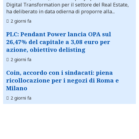
Digital Transformation per il settore del Real Estate,
ha deliberato in data odierna di proporre alla...
2 giorni fa
PLC: Pendant Power lancia OPA sul
26,47% del capitale a 3,08 euro per
azione, obiettivo delisting
2 giorni fa
Coin, accordo con i sindacati: piena
ricollocazione per i negozi di Roma e
Milano
2 giorni fa