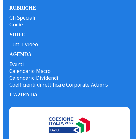
RUBRICHE
Gli Speciali
Guide
VIDEO
Tutti i Video
AGENDA
Eventi
Calendario Macro
Calendario Dividendi
Coefficienti di rettifica e Corporate Actions
L'AZIENDA