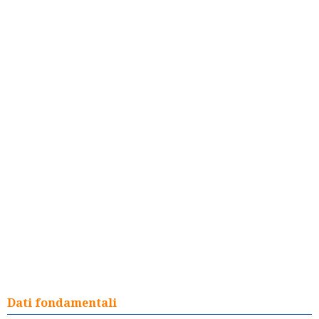
Dati fondamentali