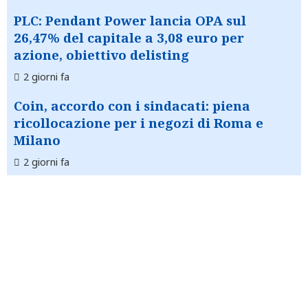
PLC: Pendant Power lancia OPA sul
26,47% del capitale a 3,08 euro per
azione, obiettivo delisting
2 giorni fa
Coin, accordo con i sindacati: piena
ricollocazione per i negozi di Roma e
Milano
2 giorni fa