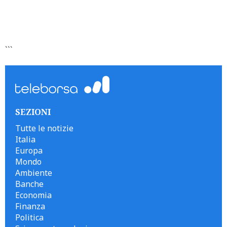
```
SEZIONI
Tutte le notizie
Italia
Europa
Mondo
Ambiente
Banche
Economia
Finanza
Politica