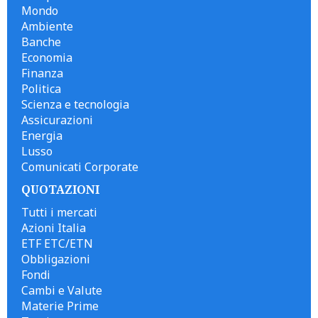
Mondo
Ambiente
Banche
Economia
Finanza
Politica
Scienza e tecnologia
Assicurazioni
Energia
Lusso
Comunicati Corporate
QUOTAZIONI
Tutti i mercati
Azioni Italia
ETF ETC/ETN
Obbligazioni
Fondi
Cambi e Valute
Materie Prime