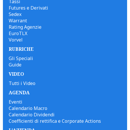
Tassi
Futures e Derivati
Sedex
Warrant
Rating Agenzie
EuroTLX
Vorvel
RUBRICHE
Gli Speciali
Guide
VIDEO
Tutti i Video
AGENDA
Eventi
Calendario Macro
Calendario Dividendi
Coefficienti di rettifica e Corporate Actions