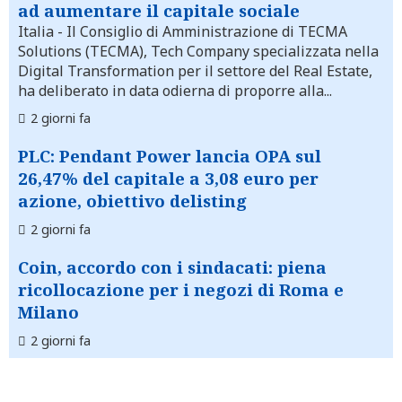
ad aumentare il capitale sociale
Italia
- Il Consiglio di Amministrazione di TECMA
Solutions (TECMA), Tech Company specializzata nella
Digital Transformation per il settore del Real Estate,
ha deliberato in data odierna di proporre alla...
2 giorni fa
PLC: Pendant Power lancia OPA sul
26,47% del capitale a 3,08 euro per
azione, obiettivo delisting
2 giorni fa
Coin, accordo con i sindacati: piena
ricollocazione per i negozi di Roma e
Milano
2 giorni fa