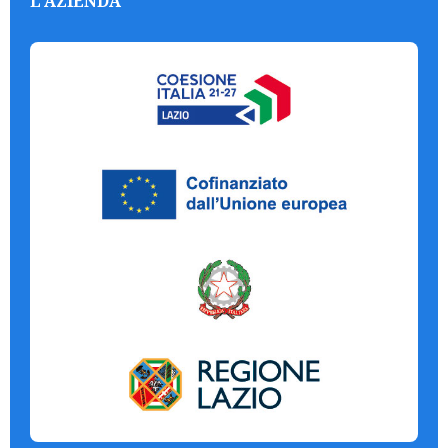
L'AZIENDA