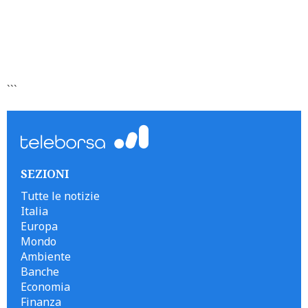
```
SEZIONI
Tutte le notizie
Italia
Europa
Mondo
Ambiente
Banche
Economia
Finanza