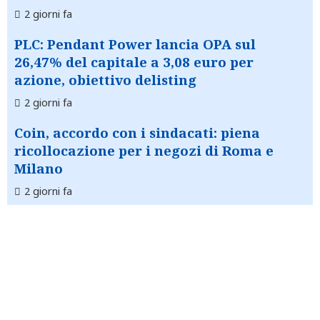
2 giorni fa
PLC: Pendant Power lancia OPA sul
26,47% del capitale a 3,08 euro per
azione, obiettivo delisting
2 giorni fa
Coin, accordo con i sindacati: piena
ricollocazione per i negozi di Roma e
Milano
2 giorni fa