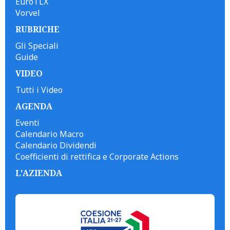
EuroTLX
Vorvel
RUBRICHE
Gli Speciali
Guide
VIDEO
Tutti i Video
AGENDA
Eventi
Calendario Macro
Calendario Dividendi
Coefficienti di rettifica e Corporate Actions
L'AZIENDA