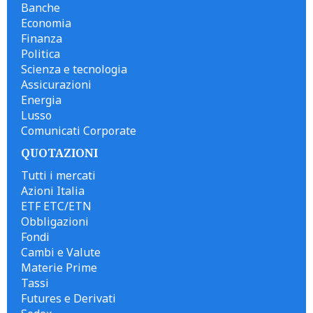
Banche
Economia
Finanza
Politica
Scienza e tecnologia
Assicurazioni
Energia
Lusso
Comunicati Corporate
QUOTAZIONI
Tutti i mercati
Azioni Italia
ETF ETC/ETN
Obbligazioni
Fondi
Cambi e Valute
Materie Prime
Tassi
Futures e Derivati