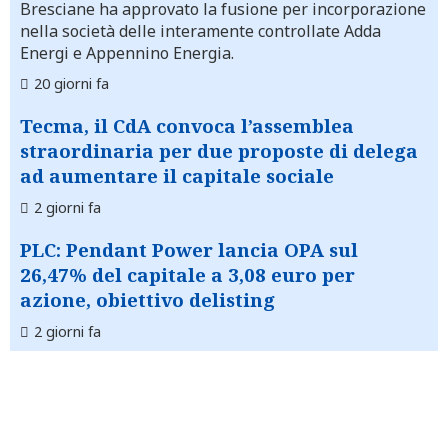
Bresciane ha approvato la fusione per incorporazione
nella società delle interamente controllate Adda
Energi e Appennino Energia.
20 giorni fa
Tecma, il CdA convoca l’assemblea
straordinaria per due proposte di delega
ad aumentare il capitale sociale
2 giorni fa
PLC: Pendant Power lancia OPA sul
26,47% del capitale a 3,08 euro per
azione, obiettivo delisting
2 giorni fa