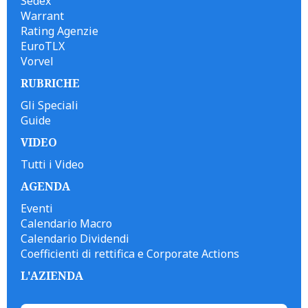
Sedex
Warrant
Rating Agenzie
EuroTLX
Vorvel
RUBRICHE
Gli Speciali
Guide
VIDEO
Tutti i Video
AGENDA
Eventi
Calendario Macro
Calendario Dividendi
Coefficienti di rettifica e Corporate Actions
L'AZIENDA