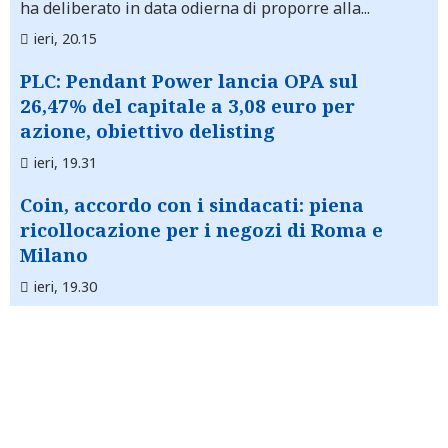
ha deliberato in data odierna di proporre alla...
ieri, 20.15
PLC: Pendant Power lancia OPA sul
26,47% del capitale a 3,08 euro per
azione, obiettivo delisting
ieri, 19.31
Coin, accordo con i sindacati: piena
ricollocazione per i negozi di Roma e
Milano
ieri, 19.30