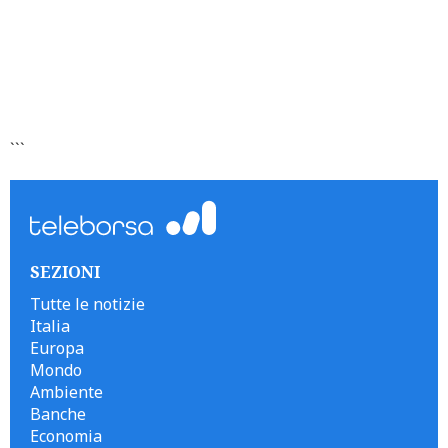
```
SEZIONI
Tutte le notizie
Italia
Europa
Mondo
Ambiente
Banche
Economia