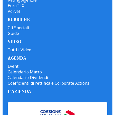
EuroTLX
Vorvel
RUBRICHE
Gli Speciali
Guide
VIDEO
Tutti i Video
AGENDA
Eventi
Calendario Macro
Calendario Dividendi
Coefficienti di rettifica e Corporate Actions
L'AZIENDA