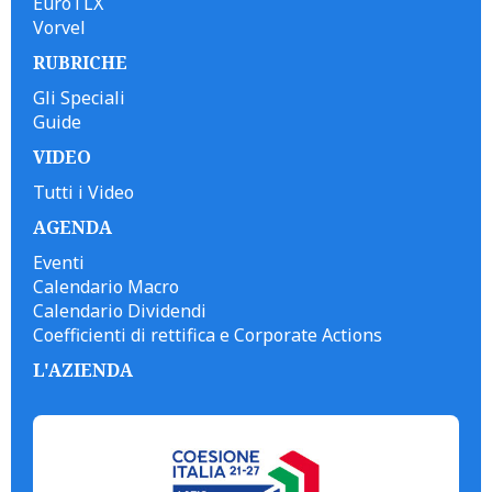
EuroTLX
Vorvel
RUBRICHE
Gli Speciali
Guide
VIDEO
Tutti i Video
AGENDA
Eventi
Calendario Macro
Calendario Dividendi
Coefficienti di rettifica e Corporate Actions
L'AZIENDA