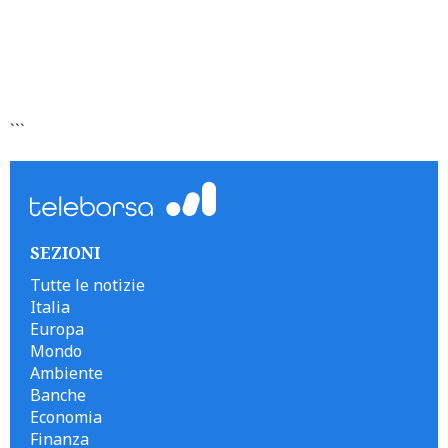
```
SEZIONI
Tutte le notizie
Italia
Europa
Mondo
Ambiente
Banche
Economia
Finanza