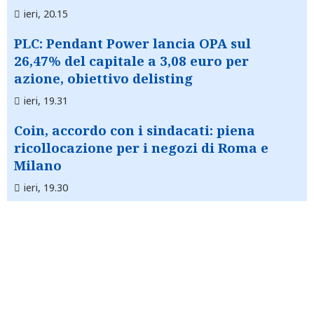
ieri, 20.15
PLC: Pendant Power lancia OPA sul
26,47% del capitale a 3,08 euro per
azione, obiettivo delisting
ieri, 19.31
Coin, accordo con i sindacati: piena
ricollocazione per i negozi di Roma e
Milano
ieri, 19.30