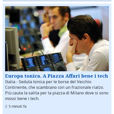
Europa tonica. A Piazza Affari bene i tech
Italia
- Seduta tonica per le borse del Vecchio
Continente, che scambiano con un frazionale rialzo.
Più cauta la salita per la piazza di Milano dove si sono
mossi bene i tech.
5 minuti fa