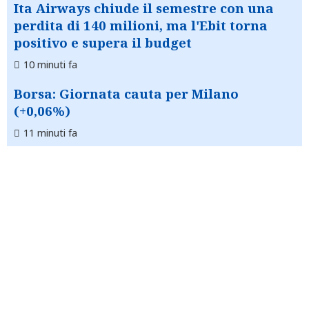
Ita Airways chiude il semestre con una
perdita di 140 milioni, ma l'Ebit torna
positivo e supera il budget
10 minuti fa
Borsa: Giornata cauta per Milano
(+0,06%)
11 minuti fa