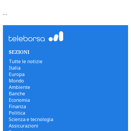
```
SEZIONI
Tutte le notizie
Italia
Europa
Mondo
Ambiente
Banche
Economia
Finanza
Politica
Scienza e tecnologia
Assicurazioni