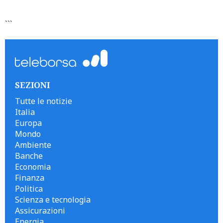
```
SEZIONI
Tutte le notizie
Italia
Europa
Mondo
Ambiente
Banche
Economia
Finanza
Politica
Scienza e tecnologia
Assicurazioni
Energia