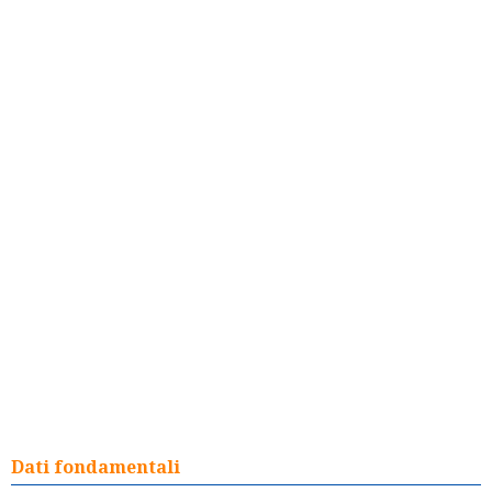
Dati fondamentali