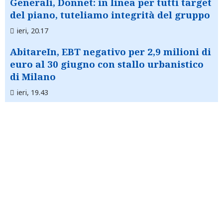
Generali, Donnet: in linea per tutti target
del piano, tuteliamo integrità del gruppo
ieri, 20.17
AbitareIn, EBT negativo per 2,9 milioni di
euro al 30 giugno con stallo urbanistico
di Milano
ieri, 19.43