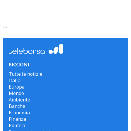
```
SEZIONI
Tutte le notizie
Italia
Europa
Mondo
Ambiente
Banche
Economia
Finanza
Politica