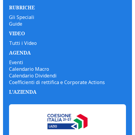
RUBRICHE
Gli Speciali
Guide
VIDEO
Tutti i Video
AGENDA
Eventi
Calendario Macro
Calendario Dividendi
Coefficienti di rettifica e Corporate Actions
L'AZIENDA