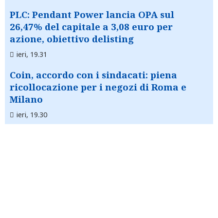
PLC: Pendant Power lancia OPA sul
26,47% del capitale a 3,08 euro per
azione, obiettivo delisting
ieri, 19.31
Coin, accordo con i sindacati: piena
ricollocazione per i negozi di Roma e
Milano
ieri, 19.30