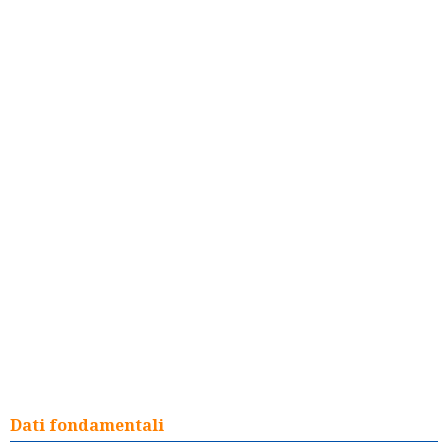
Dati fondamentali