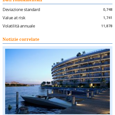
Deviazione standard
0,748
Value at risk
1,741
Volatilità annuale
11,878
Notizie correlate