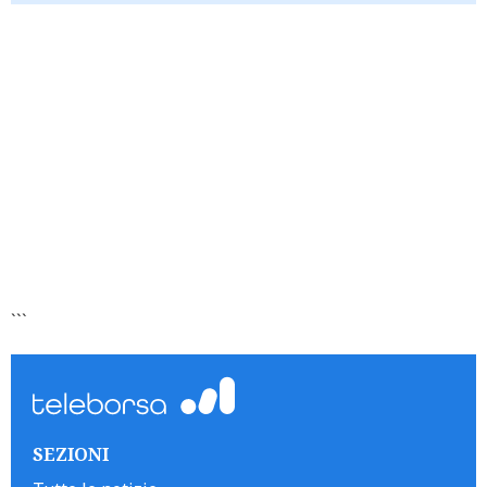
```
SEZIONI