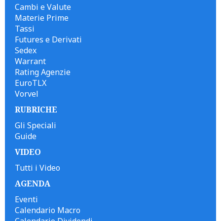
Cambi e Valute
Materie Prime
Tassi
Futures e Derivati
Sedex
Warrant
Rating Agenzie
EuroTLX
Vorvel
RUBRICHE
Gli Speciali
Guide
VIDEO
Tutti i Video
AGENDA
Eventi
Calendario Macro