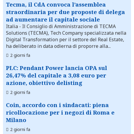
Tecma, il CdA convoca l’assemblea
straordinaria per due proposte di delega
ad aumentare il capitale sociale
Italia
- Il Consiglio di Amministrazione di TECMA
Solutions (TECMA), Tech Company specializzata nella
Digital Transformation per il settore del Real Estate,
ha deliberato in data odierna di proporre alla...
2 giorni fa
PLC: Pendant Power lancia OPA sul
26,47% del capitale a 3,08 euro per
azione, obiettivo delisting
2 giorni fa
Coin, accordo con i sindacati: piena
ricollocazione per i negozi di Roma e
Milano
2 giorni fa