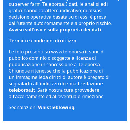
su server farm Teleborsa. I dati, le analisi ed i
grafici hanno carattere indicativo; qualsiasi
decisione operativa basata su di essi è presa
dall'utente autonomamente e a proprio rischio.
Avviso sull'uso e sulla proprietà dei dati
.
Termini e condizioni di utilizzo
Le foto presenti su www.teleborsa.it sono di
pubblico dominio o soggette a licenza di
pubblicazione in concessione a Teleborsa.
Chiunque ritenesse che la pubblicazione di
un'immagine leda diritti di autore è pregato di
segnalarlo all'indirizzo di e-mail
redazione
teleborsa.it
. Sarà nostra cura provvedere
all'accertamento ed all'eventuale rimozione.
Segnalazioni
Whistleblowing
.