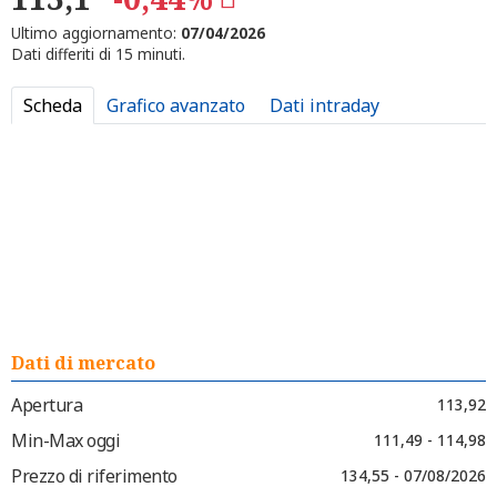
Ultimo aggiornamento:
07/04/2026
Dati differiti di 15 minuti.
Scheda
Grafico avanzato
Dati intraday
Dati di mercato
Apertura
113,92
Min-Max oggi
111,49 - 114,98
Prezzo di riferimento
134,55 - 07/08/2026