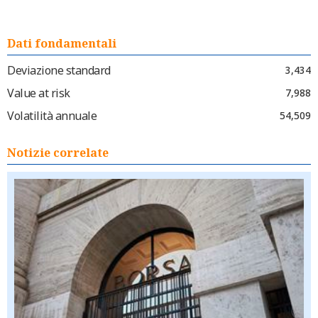
Dati fondamentali
Deviazione standard
3,434
Value at risk
7,988
Volatilità annuale
54,509
Notizie correlate