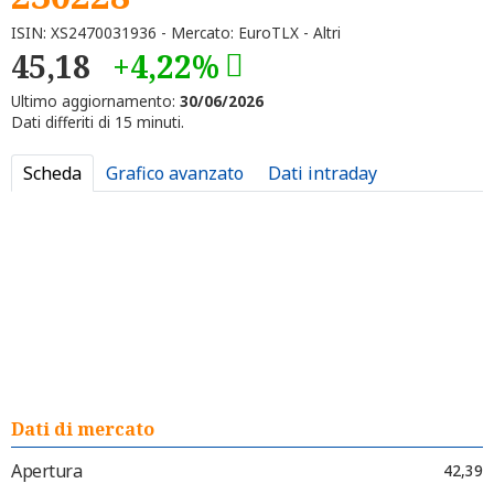
ISIN: XS2470031936 - Mercato: EuroTLX - Altri
45,18
+4,22%
Ultimo aggiornamento:
30/06/2026
Dati differiti di 15 minuti.
Scheda
Grafico avanzato
Dati intraday
Dati di mercato
Apertura
42,39