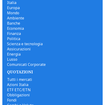
Italia
Europa
Mondo
Ambiente
Banche
Economia
Finanza
Politica
Scienza e tecnologia
Assicurazioni
Energia
Lusso
Comunicati Corporate
QUOTAZIONI
Tutti i mercati
Azioni Italia
ETF ETC/ETN
Obbligazioni
Fondi