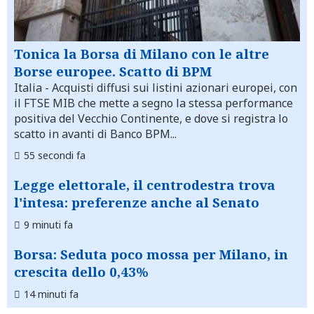
Tonica la Borsa di Milano con le altre
Borse europee. Scatto di BPM
Italia
- Acquisti diffusi sui listini azionari europei, con
il FTSE MIB che mette a segno la stessa performance
positiva del Vecchio Continente, e dove si registra lo
scatto in avanti di Banco BPM...
55 secondi fa
Legge elettorale, il centrodestra trova
l'intesa: preferenze anche al Senato
9 minuti fa
Borsa: Seduta poco mossa per Milano, in
crescita dello 0,43%
14 minuti fa