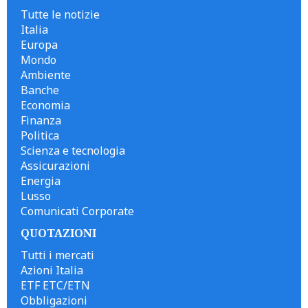
Tutte le notizie
Italia
Europa
Mondo
Ambiente
Banche
Economia
Finanza
Politica
Scienza e tecnologia
Assicurazioni
Energia
Lusso
Comunicati Corporate
QUOTAZIONI
Tutti i mercati
Azioni Italia
ETF ETC/ETN
Obbligazioni