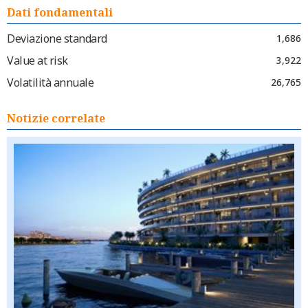
Dati fondamentali
Deviazione standard
1,686
Value at risk
3,922
Volatilità annuale
26,765
Notizie correlate