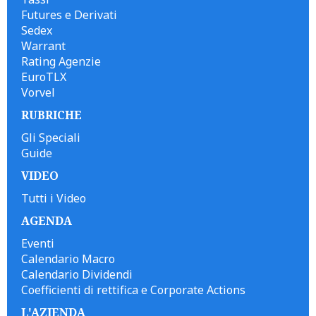
Futures e Derivati
Sedex
Warrant
Rating Agenzie
EuroTLX
Vorvel
RUBRICHE
Gli Speciali
Guide
VIDEO
Tutti i Video
AGENDA
Eventi
Calendario Macro
Calendario Dividendi
Coefficienti di rettifica e Corporate Actions
L'AZIENDA