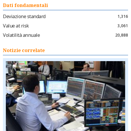
Dati fondamentali
Deviazione standard
1,316
Value at risk
3,061
Volatilità annuale
20,888
Notizie correlate