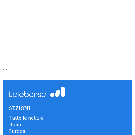
```
SEZIONI
Tutte le notizie
Italia
Europa