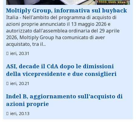
Moltiply Group, informativa sul buyback
Italia
- Nell'ambito del programma di acquisto di
azioni proprie annunciato il 13 maggio 2026 e
autorizzato dall'assemblea ordinaria del 29 aprile
2026, Moltiply Group ha comunicato di aver
acquistato, tra il...
ieri, 20.31
ASI, decade il CdA dopo le dimissioni
della vicepresidente e due consiglieri
ieri, 20.21
Indel B, aggiornamento sull'acquisto di
azioni proprie
ieri, 20.13