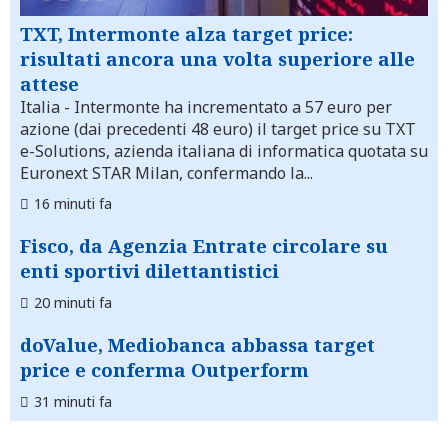
TXT, Intermonte alza target price:
risultati ancora una volta superiore alle
attese
Italia
- Intermonte ha incrementato a 57 euro per
azione (dai precedenti 48 euro) il target price su TXT
e-Solutions, azienda italiana di informatica quotata su
Euronext STAR Milan, confermando la...
16 minuti fa
Fisco, da Agenzia Entrate circolare su
enti sportivi dilettantistici
20 minuti fa
doValue, Mediobanca abbassa target
price e conferma Outperform
31 minuti fa