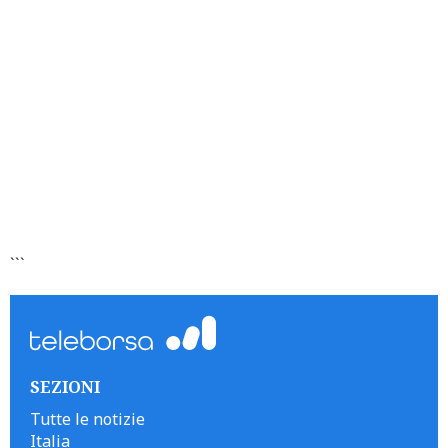
```
SEZIONI
Tutte le notizie
Italia