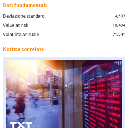
Dati fondamentali
Deviazione standard
4,507
Value at risk
10,484
Volatilità annuale
71,541
Notizie correlate