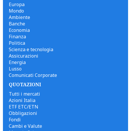
Europa
Mondo
Ambiente
Banche
Economia
Finanza
Politica
Scienza e tecnologia
Assicurazioni
Energia
Lusso
Comunicati Corporate
QUOTAZIONI
Tutti i mercati
Azioni Italia
ETF ETC/ETN
Obbligazioni
Fondi
Cambi e Valute