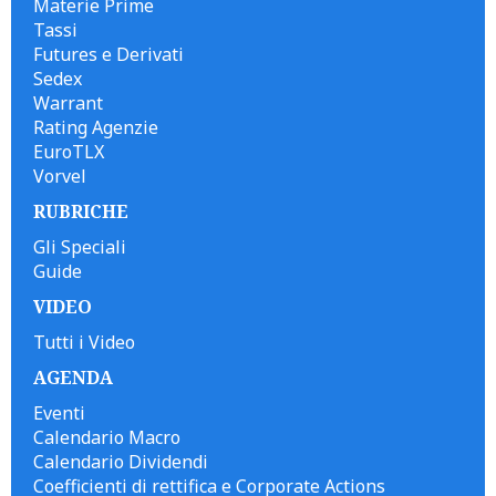
Materie Prime
Tassi
Futures e Derivati
Sedex
Warrant
Rating Agenzie
EuroTLX
Vorvel
RUBRICHE
Gli Speciali
Guide
VIDEO
Tutti i Video
AGENDA
Eventi
Calendario Macro
Calendario Dividendi
Coefficienti di rettifica e Corporate Actions