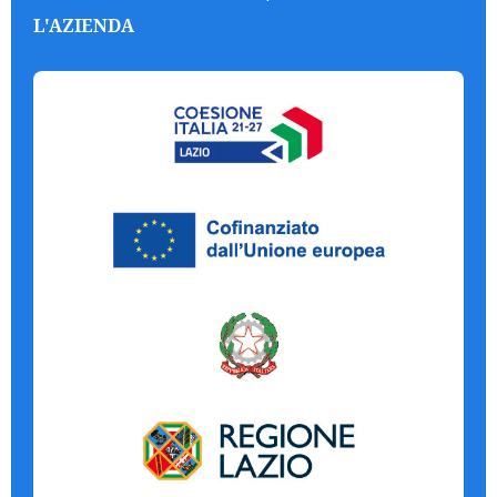
L'AZIENDA