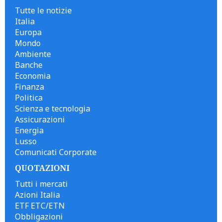
Tutte le notizie
Italia
Europa
Mondo
Ambiente
Banche
Economia
Finanza
Politica
Scienza e tecnologia
Assicurazioni
Energia
Lusso
Comunicati Corporate
QUOTAZIONI
Tutti i mercati
Azioni Italia
ETF ETC/ETN
Obbligazioni