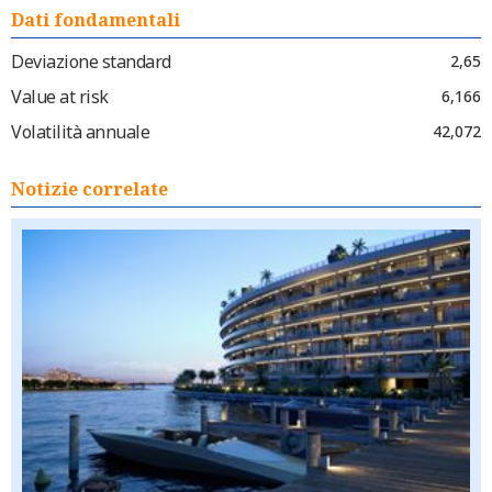
Dati fondamentali
Deviazione standard
2,65
Value at risk
6,166
Volatilità annuale
42,072
Notizie correlate