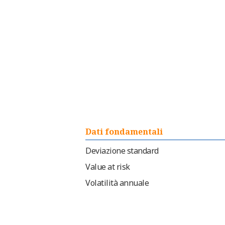
Dati fondamentali
Deviazione standard
Value at risk
Volatilità annuale