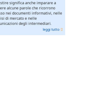
stire significa anche imparare a
ere alcune parole che ricorrono
so nei documenti informativi, nelle
isi di mercato e nelle
nicazioni degli intermediari.
leggi tutto