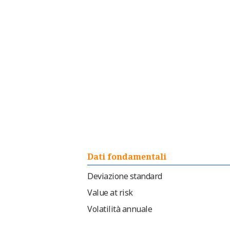
Dati fondamentali
Deviazione standard
Value at risk
Volatilità annuale