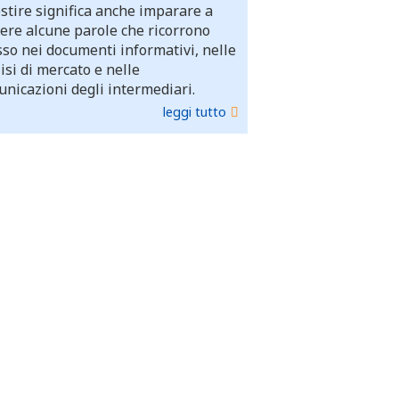
stire significa anche imparare a
ere alcune parole che ricorrono
so nei documenti informativi, nelle
isi di mercato e nelle
nicazioni degli intermediari.
leggi tutto