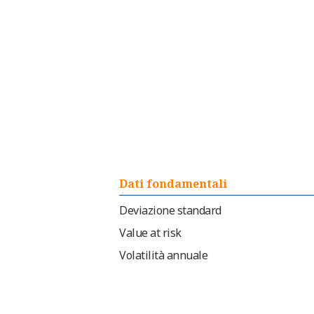
Dati fondamentali
Deviazione standard
Value at risk
Volatilità annuale