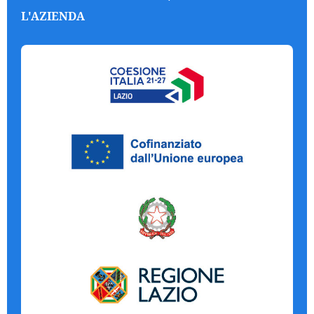
L'AZIENDA