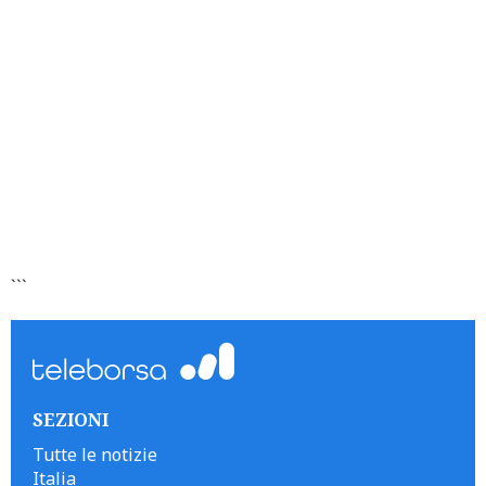
```
SEZIONI
Tutte le notizie
Italia