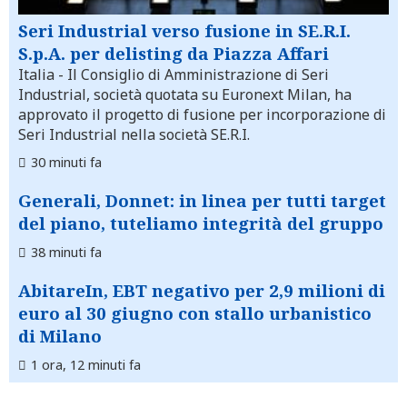
Seri Industrial verso fusione in SE.R.I.
S.p.A. per delisting da Piazza Affari
Italia
- Il Consiglio di Amministrazione di Seri
Industrial, società quotata su Euronext Milan, ha
approvato il progetto di fusione per incorporazione di
Seri Industrial nella società SE.R.I.
30 minuti fa
Generali, Donnet: in linea per tutti target
del piano, tuteliamo integrità del gruppo
38 minuti fa
AbitareIn, EBT negativo per 2,9 milioni di
euro al 30 giugno con stallo urbanistico
di Milano
1 ora, 12 minuti fa