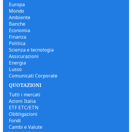
Europa
Mondo
Ambiente
Banche
Economia
Finanza
Politica
Scienza e tecnologia
Assicurazioni
Energia
Lusso
Comunicati Corporate
QUOTAZIONI
Tutti i mercati
Azioni Italia
ETF ETC/ETN
Obbligazioni
Fondi
Cambi e Valute