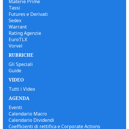
Materie Prime
Tassi
Futures e Derivati
Sedex
Warrant
Rating Agenzie
EuroTLX
Vorvel
RUBRICHE
Gli Speciali
Guide
VIDEO
Tutti i Video
AGENDA
Eventi
Calendario Macro
Calendario Dividendi
Coefficienti di rettifica e Corporate Actions