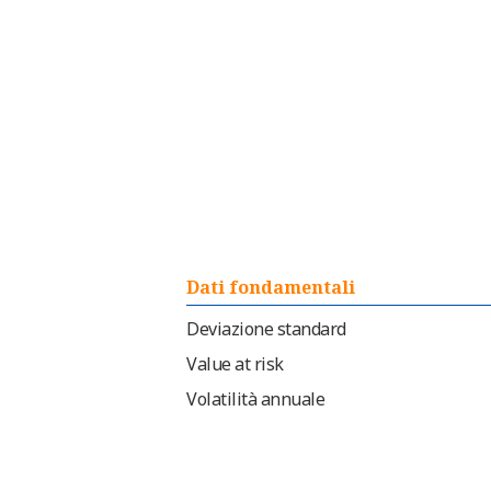
Dati fondamentali
Deviazione standard
Value at risk
Volatilità annuale