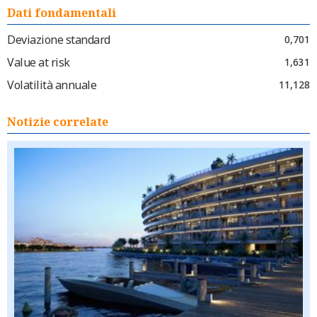
Dati fondamentali
Deviazione standard
0,701
Value at risk
1,631
Volatilità annuale
11,128
Notizie correlate