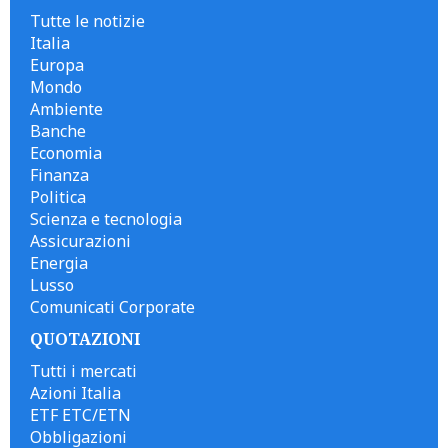
Tutte le notizie
Italia
Europa
Mondo
Ambiente
Banche
Economia
Finanza
Politica
Scienza e tecnologia
Assicurazioni
Energia
Lusso
Comunicati Corporate
QUOTAZIONI
Tutti i mercati
Azioni Italia
ETF ETC/ETN
Obbligazioni