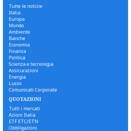
Tutte le notizie
Italia
Europa
Mondo
Ambiente
Banche
Economia
Finanza
Politica
Scienza e tecnologia
Assicurazioni
Energia
Lusso
Comunicati Corporate
QUOTAZIONI
Tutti i mercati
Azioni Italia
ETF ETC/ETN
Obbligazioni