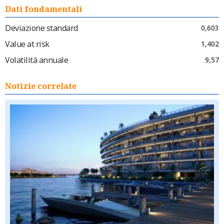
Dati fondamentali
Deviazione standard
0,603
Value at risk
1,402
Volatilità annuale
9,57
Notizie correlate