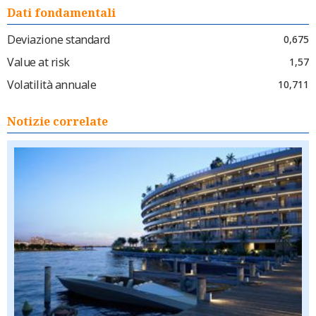
Dati fondamentali
Deviazione standard
0,675
Value at risk
1,57
Volatilità annuale
10,711
Notizie correlate