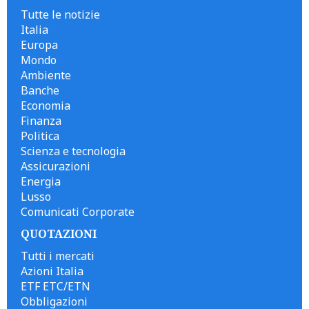
Tutte le notizie
Italia
Europa
Mondo
Ambiente
Banche
Economia
Finanza
Politica
Scienza e tecnologia
Assicurazioni
Energia
Lusso
Comunicati Corporate
QUOTAZIONI
Tutti i mercati
Azioni Italia
ETF ETC/ETN
Obbligazioni