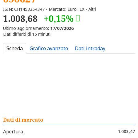
ISIN: CH1453354347 - Mercato: EuroTLX - Altri
1.008,68
+0,15%
Ultimo aggiornamento:
17/07/2026
Dati differiti di 15 minuti.
Scheda
Grafico avanzato
Dati intraday
Dati di mercato
Apertura
1.003,47