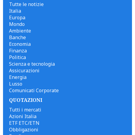
Tutte le notizie
Italia
Europa
Mondo
Ambiente
Banche
Economia
Finanza
Politica
Scienza e tecnologia
Assicurazioni
Energia
Lusso
Comunicati Corporate
QUOTAZIONI
Tutti i mercati
Azioni Italia
ETF ETC/ETN
Obbligazioni