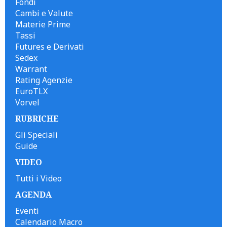
Fondi
Cambi e Valute
Materie Prime
Tassi
Futures e Derivati
Sedex
Warrant
Rating Agenzie
EuroTLX
Vorvel
RUBRICHE
Gli Speciali
Guide
VIDEO
Tutti i Video
AGENDA
Eventi
Calendario Macro