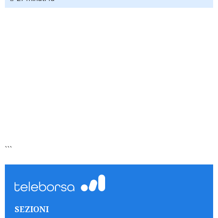
```
SEZIONI