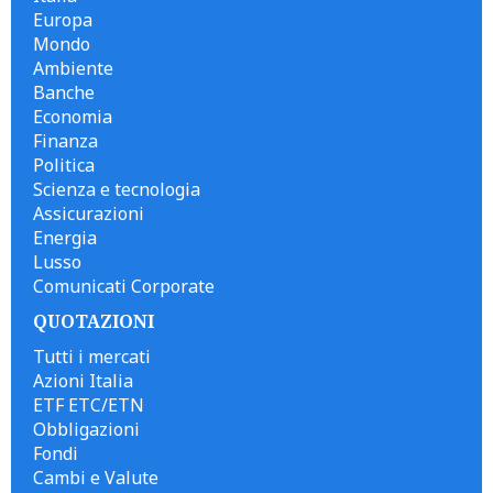
Europa
Mondo
Ambiente
Banche
Economia
Finanza
Politica
Scienza e tecnologia
Assicurazioni
Energia
Lusso
Comunicati Corporate
QUOTAZIONI
Tutti i mercati
Azioni Italia
ETF ETC/ETN
Obbligazioni
Fondi
Cambi e Valute