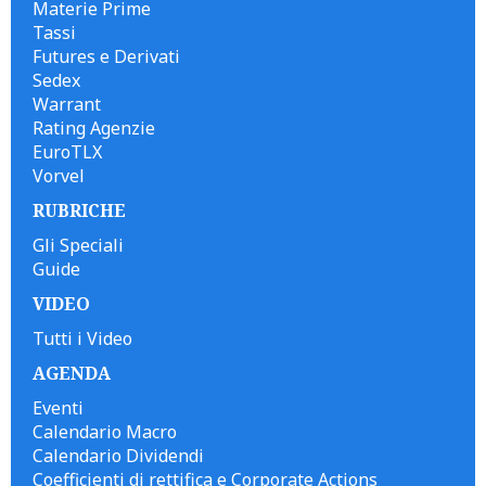
Materie Prime
Tassi
Futures e Derivati
Sedex
Warrant
Rating Agenzie
EuroTLX
Vorvel
RUBRICHE
Gli Speciali
Guide
VIDEO
Tutti i Video
AGENDA
Eventi
Calendario Macro
Calendario Dividendi
Coefficienti di rettifica e Corporate Actions