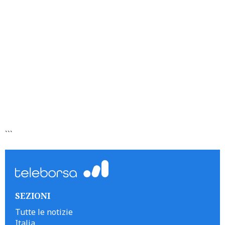
```
SEZIONI
Tutte le notizie
Italia