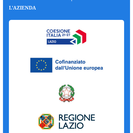
L'AZIENDA