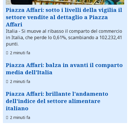
Piazza Affari: sotto i livelli della vigilia il
settore vendite al dettaglio a Piazza
Affari
Italia
- Si muove al ribasso il comparto del commercio
in Italia, che perde lo 0,61%, scambiando a 102.232,41
punti.
2 minuti fa
Piazza Affari: balza in avanti il comparto
media dell'Italia
2 minuti fa
Piazza Affari: brillante l'andamento
dell'indice del settore alimentare
italiano
2 minuti fa