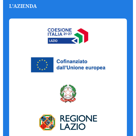
L'AZIENDA