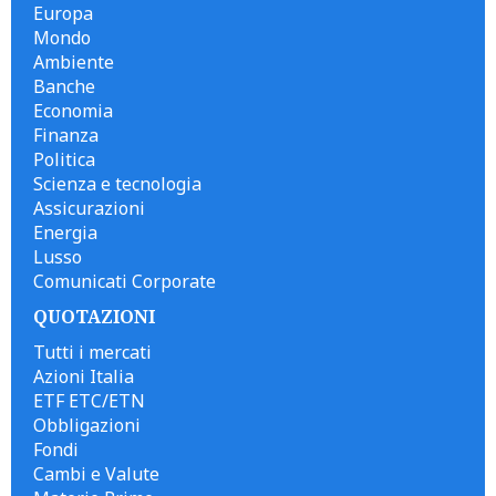
Europa
Mondo
Ambiente
Banche
Economia
Finanza
Politica
Scienza e tecnologia
Assicurazioni
Energia
Lusso
Comunicati Corporate
QUOTAZIONI
Tutti i mercati
Azioni Italia
ETF ETC/ETN
Obbligazioni
Fondi
Cambi e Valute