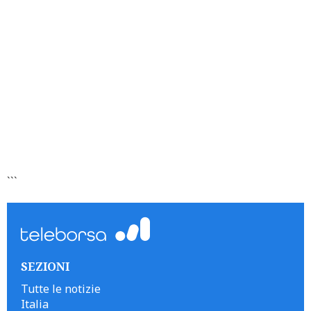
```
SEZIONI
Tutte le notizie
Italia