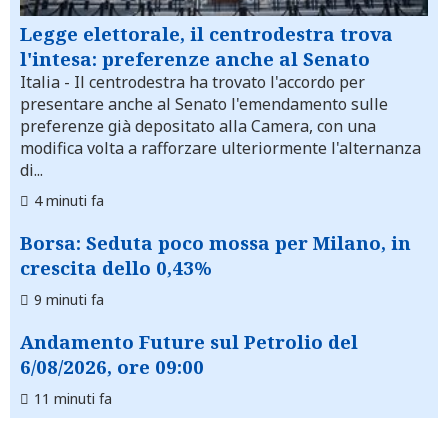
Legge elettorale, il centrodestra trova
l'intesa: preferenze anche al Senato
Italia
- Il centrodestra ha trovato l'accordo per
presentare anche al Senato l'emendamento sulle
preferenze già depositato alla Camera, con una
modifica volta a rafforzare ulteriormente l'alternanza
di...
4 minuti fa
Borsa: Seduta poco mossa per Milano, in
crescita dello 0,43%
9 minuti fa
Andamento Future sul Petrolio del
6/08/2026, ore 09:00
11 minuti fa