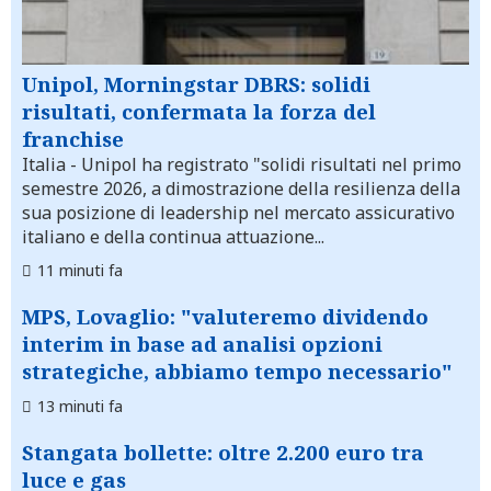
Unipol, Morningstar DBRS: solidi
risultati, confermata la forza del
franchise
Italia
- Unipol ha registrato "solidi risultati nel primo
semestre 2026, a dimostrazione della resilienza della
sua posizione di leadership nel mercato assicurativo
italiano e della continua attuazione...
11 minuti fa
MPS, Lovaglio: "valuteremo dividendo
interim in base ad analisi opzioni
strategiche, abbiamo tempo necessario"
13 minuti fa
Stangata bollette: oltre 2.200 euro tra
luce e gas