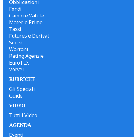
Obbligazioni
Fondi
Cambi e Valute
Materie Prime
Tassi
Futures e Derivati
Sedex
Warrant
Rating Agenzie
EuroTLX
Vorvel
RUBRICHE
Gli Speciali
Guide
VIDEO
Tutti i Video
AGENDA
Eventi