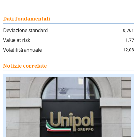
Dati fondamentali
Deviazione standard
0,761
Value at risk
1,77
Volatilità annuale
12,08
Notizie correlate