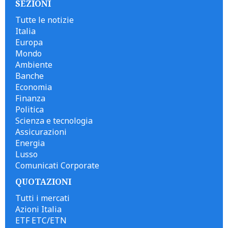
SEZIONI
Tutte le notizie
Italia
Europa
Mondo
Ambiente
Banche
Economia
Finanza
Politica
Scienza e tecnologia
Assicurazioni
Energia
Lusso
Comunicati Corporate
QUOTAZIONI
Tutti i mercati
Azioni Italia
ETF ETC/ETN