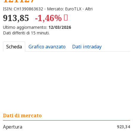
ISIN: CH1390863632 - Mercato: EuroTLX - Altri
913,85
-1,46%
Ultimo aggiornamento:
12/03/2026
Dati differiti di 15 minuti.
Scheda
Grafico avanzato
Dati intraday
Dati di mercato
Apertura
923,34