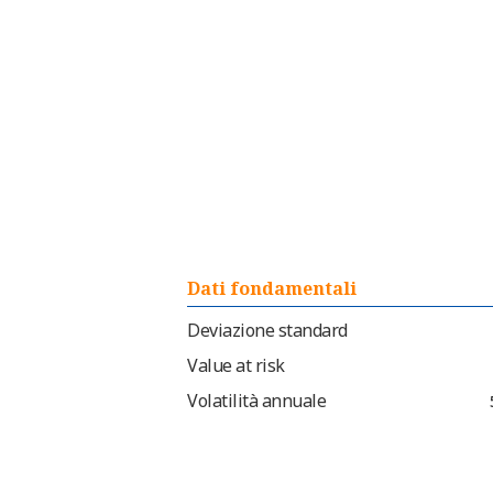
Dati fondamentali
Deviazione standard
Value at risk
Volatilità annuale