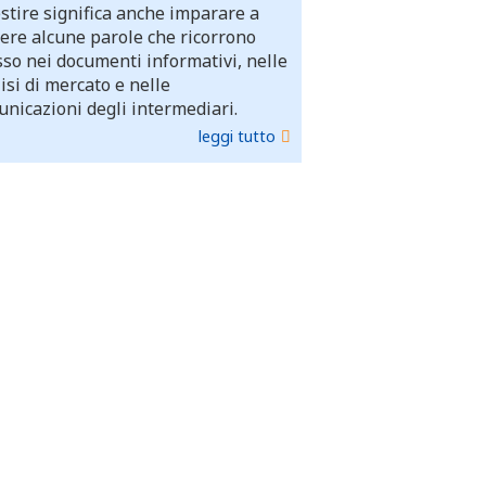
stire significa anche imparare a
ere alcune parole che ricorrono
so nei documenti informativi, nelle
isi di mercato e nelle
nicazioni degli intermediari.
leggi tutto