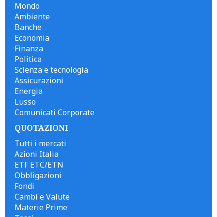
Mondo
Ambiente
Banche
Economia
Finanza
Politica
Scienza e tecnologia
Assicurazioni
Energia
Lusso
Comunicati Corporate
QUOTAZIONI
Tutti i mercati
Azioni Italia
ETF ETC/ETN
Obbligazioni
Fondi
Cambi e Valute
Materie Prime