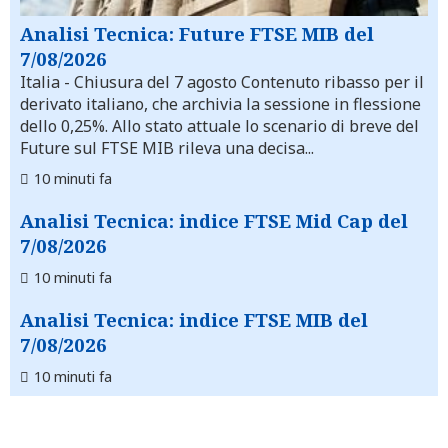
Analisi Tecnica: Future FTSE MIB del
7/08/2026
Italia
- Chiusura del 7 agosto Contenuto ribasso per il
derivato italiano, che archivia la sessione in flessione
dello 0,25%. Allo stato attuale lo scenario di breve del
Future sul FTSE MIB rileva una decisa...
10 minuti fa
Analisi Tecnica: indice FTSE Mid Cap del
7/08/2026
10 minuti fa
Analisi Tecnica: indice FTSE MIB del
7/08/2026
10 minuti fa