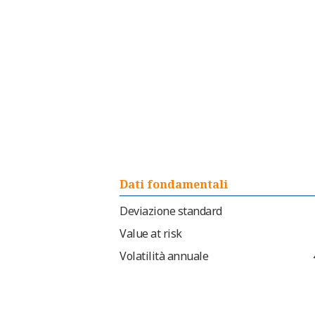
Dati fondamentali
Deviazione standard
Value at risk
Volatilità annuale