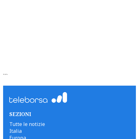
```
SEZIONI
Tutte le notizie
Italia
Europa