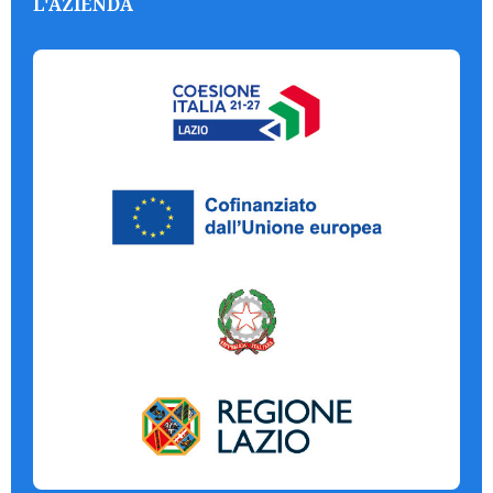
L'AZIENDA