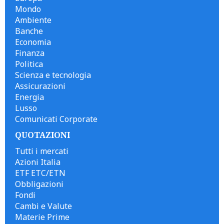
Mondo
Ambiente
Banche
Economia
Finanza
Politica
Scienza e tecnologia
Assicurazioni
Energia
Lusso
Comunicati Corporate
QUOTAZIONI
Tutti i mercati
Azioni Italia
ETF ETC/ETN
Obbligazioni
Fondi
Cambi e Valute
Materie Prime