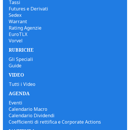
Tassi
Futures e Derivati
Sedex
Warrant
Rating Agenzie
EuroTLX
Vorvel
RUBRICHE
Gli Speciali
Guide
VIDEO
Tutti i Video
AGENDA
Eventi
Calendario Macro
Calendario Dividendi
Coefficienti di rettifica e Corporate Actions