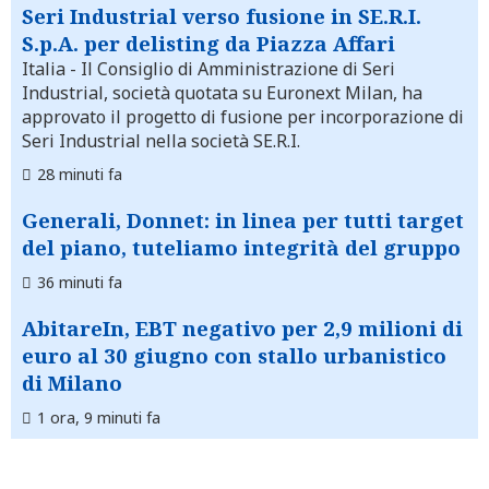
Seri Industrial verso fusione in SE.R.I.
S.p.A. per delisting da Piazza Affari
Italia
- Il Consiglio di Amministrazione di Seri
Industrial, società quotata su Euronext Milan, ha
approvato il progetto di fusione per incorporazione di
Seri Industrial nella società SE.R.I.
28 minuti fa
Generali, Donnet: in linea per tutti target
del piano, tuteliamo integrità del gruppo
36 minuti fa
AbitareIn, EBT negativo per 2,9 milioni di
euro al 30 giugno con stallo urbanistico
di Milano
1 ora, 9 minuti fa