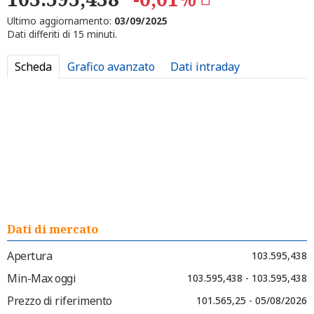
Ultimo aggiornamento:
03/09/2025
Dati differiti di 15 minuti.
Scheda
Grafico avanzato
Dati intraday
Dati di mercato
Apertura
103.595,438
Min-Max oggi
103.595,438 - 103.595,438
Prezzo di riferimento
101.565,25 - 05/08/2026