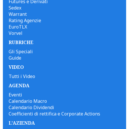
Futures e Derivati
Sedex
Warrant
Rating Agenzie
EuroTLX
Vorvel
RUBRICHE
Gli Speciali
Guide
VIDEO
Tutti i Video
AGENDA
Eventi
Calendario Macro
Calendario Dividendi
Coefficienti di rettifica e Corporate Actions
L'AZIENDA