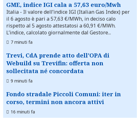
GME, indice IGI cala a 57,63 euro/Mwh
Italia
- Il valore dell’indice IGI (Italian Gas Index) per
il 6 agosto è pari a 57,63 €/MWh, in deciso calo
rispetto al 5 agosto attestatosi a 60,91 €/MWh.
L’indice, calcolato giornalmente dal Gestore...
7 minuti fa
Trevi, CdA prende atto dell'OPA di
Webuild su Trevifin: offerta non
sollecitata né concordata
9 minuti fa
Fondo stradale Piccoli Comuni: iter in
corso, termini non ancora attivi
16 minuti fa