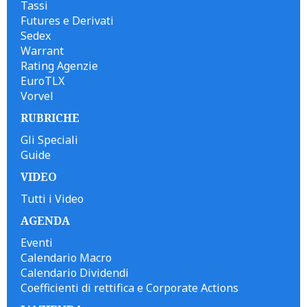
Tassi
Futures e Derivati
Sedex
Warrant
Rating Agenzie
EuroTLX
Vorvel
RUBRICHE
Gli Speciali
Guide
VIDEO
Tutti i Video
AGENDA
Eventi
Calendario Macro
Calendario Dividendi
Coefficienti di rettifica e Corporate Actions