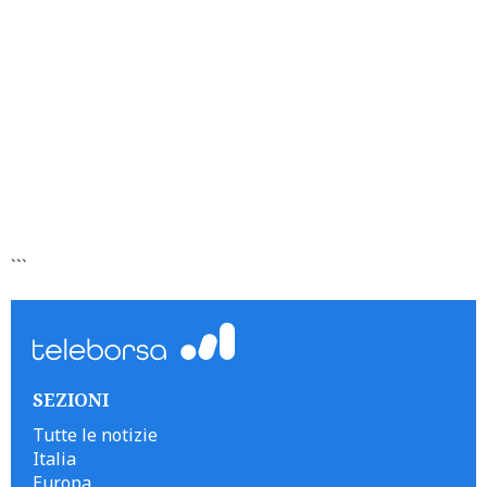
```
SEZIONI
Tutte le notizie
Italia
Europa