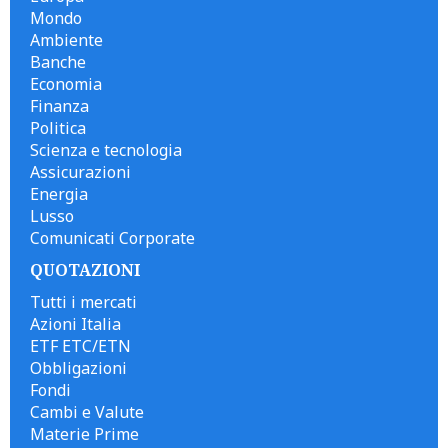
Mondo
Ambiente
Banche
Economia
Finanza
Politica
Scienza e tecnologia
Assicurazioni
Energia
Lusso
Comunicati Corporate
QUOTAZIONI
Tutti i mercati
Azioni Italia
ETF ETC/ETN
Obbligazioni
Fondi
Cambi e Valute
Materie Prime