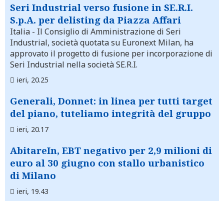
Seri Industrial verso fusione in SE.R.I.
S.p.A. per delisting da Piazza Affari
Italia
- Il Consiglio di Amministrazione di Seri
Industrial, società quotata su Euronext Milan, ha
approvato il progetto di fusione per incorporazione di
Seri Industrial nella società SE.R.I.
ieri, 20.25
Generali, Donnet: in linea per tutti target
del piano, tuteliamo integrità del gruppo
ieri, 20.17
AbitareIn, EBT negativo per 2,9 milioni di
euro al 30 giugno con stallo urbanistico
di Milano
ieri, 19.43