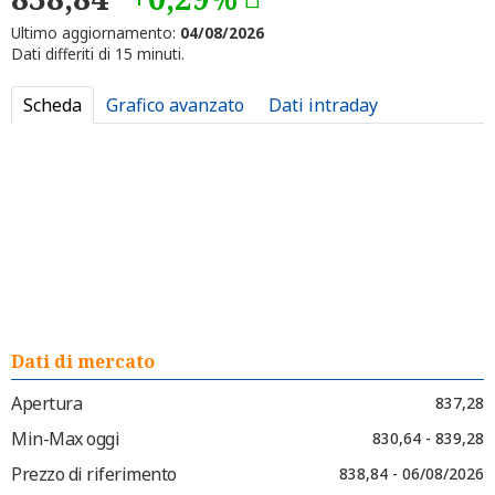
Ultimo aggiornamento:
04/08/2026
Dati differiti di 15 minuti.
Scheda
Grafico avanzato
Dati intraday
Dati di mercato
Apertura
837,28
Min-Max oggi
830,64 - 839,28
Prezzo di riferimento
838,84 - 06/08/2026