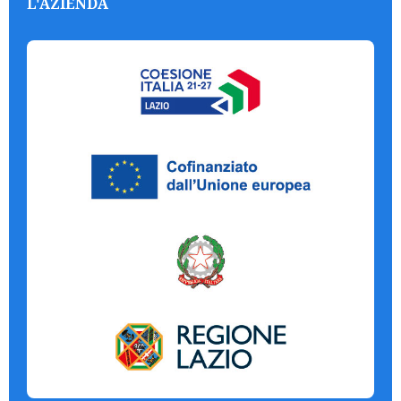
L'AZIENDA