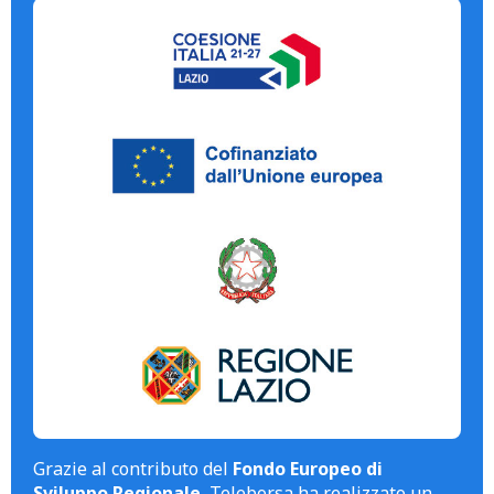
Grazie al contributo del
Fondo Europeo di
Sviluppo Regionale
, Teleborsa ha realizzato un