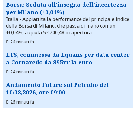
Borsa: Seduta all'insegna dell'incertezza
per Milano (+0,04%)
Italia
- Appiattita la performance del principale indice
della Borsa di Milano, che passa di mano con un
+0,04%, a quota 53.740,48 in apertura.
24 minuti fa
ETS, commessa da Equans per data center
a Cornaredo da 895mila euro
24 minuti fa
Andamento Future sul Petrolio del
10/08/2026, ore 09:00
26 minuti fa