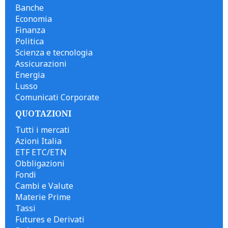
Banche
Economia
Finanza
Politica
Scienza e tecnologia
Assicurazioni
Energia
Lusso
Comunicati Corporate
QUOTAZIONI
Tutti i mercati
Azioni Italia
ETF ETC/ETN
Obbligazioni
Fondi
Cambi e Valute
Materie Prime
Tassi
Futures e Derivati