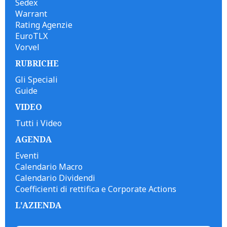
Sedex
Warrant
Rating Agenzie
EuroTLX
Vorvel
RUBRICHE
Gli Speciali
Guide
VIDEO
Tutti i Video
AGENDA
Eventi
Calendario Macro
Calendario Dividendi
Coefficienti di rettifica e Corporate Actions
L'AZIENDA