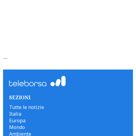
```
SEZIONI
Tutte le notizie
Italia
Europa
Mondo
Ambiente