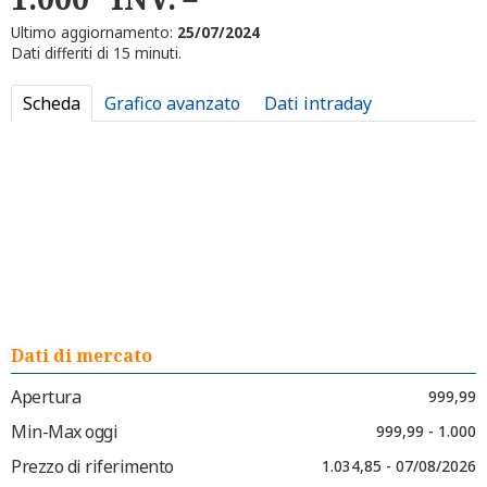
Ultimo aggiornamento:
25/07/2024
Dati differiti di 15 minuti.
Scheda
Grafico avanzato
Dati intraday
Dati di mercato
Apertura
999,99
Min-Max oggi
999,99 - 1.000
Prezzo di riferimento
1.034,85 - 07/08/2026